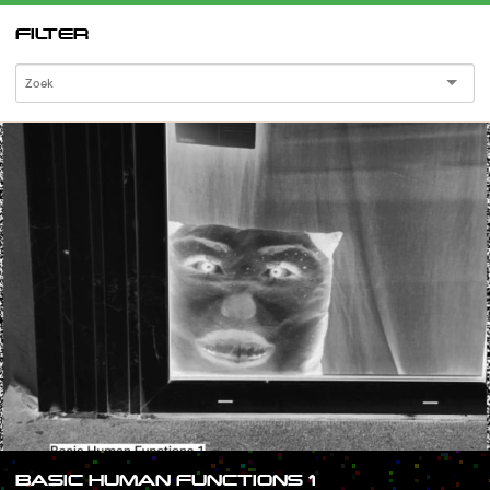
FILTER
BASIC HUMAN FUNCTIONS 1