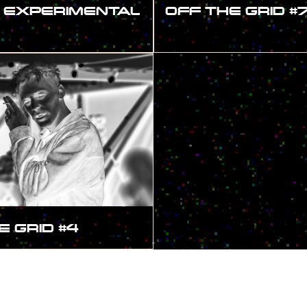
 EXPERIMENTAL
OFF THE GRID #
E GRID #4