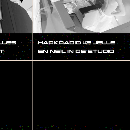
LLES
HARKRADIO #2 JELLE
T
EN NEIL IN DE STUDIO