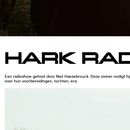
HARK RAD
Een radioshow gehost door Neil Haesebrouck. Deze zomer nodigt hij
over hun voorbereidingen, tochten, enz.