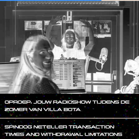
OPROEP: JOUW RADIOSHOW TIJDENS DE
ZOMER VAN VILLA BOTA
SPINDOG NETELLER TRANSACTION
TIMES AND WITHDRAWAL LIMITATIONS