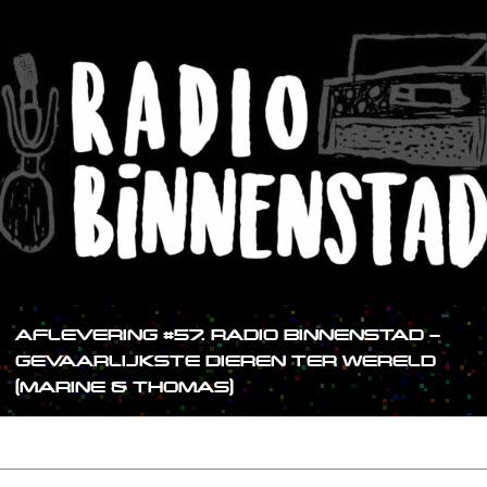
AFLEVERING #57. RADIO BINNENSTAD –
GEVAARLIJKSTE DIEREN TER WERELD
(MARINE & THOMAS)