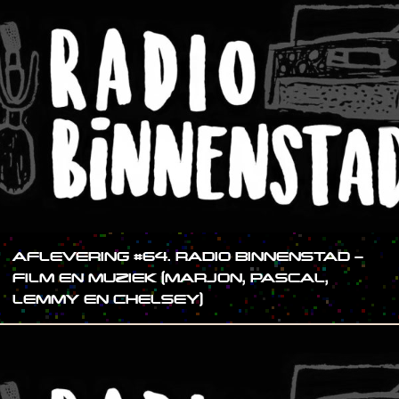
AFLEVERING #64. RADIO BINNENSTAD –
FILM EN MUZIEK (MARJON, PASCAL,
LEMMY EN CHELSEY)