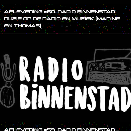
AFLEVERING #60. RADIO BINNENSTAD –
RUZIE OP DE RADIO EN MUZIEK (MARINE
EN THOMAS)
AFLEVERING #59. RADIO BINNENSTAD –