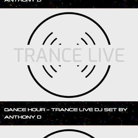
DANCE HOUR – TRANCE LIVE DJ SET BY
ANTHONY D