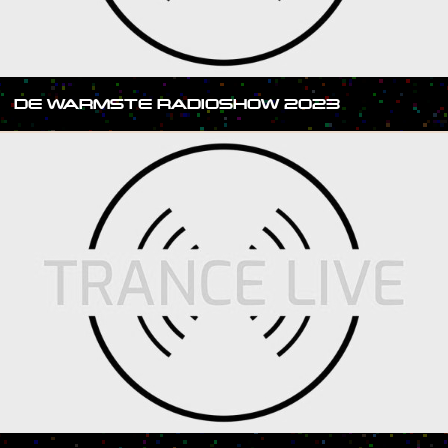
DE WARMSTE RADIOSHOW 2023