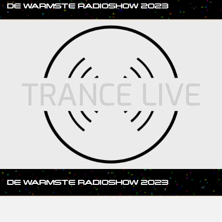
DE WARMSTE RADIOSHOW 2023
DE WARMSTE RADIOSHOW 2023