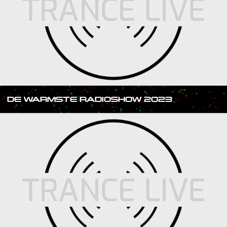
DE WARMSTE RADIOSHOW 2023