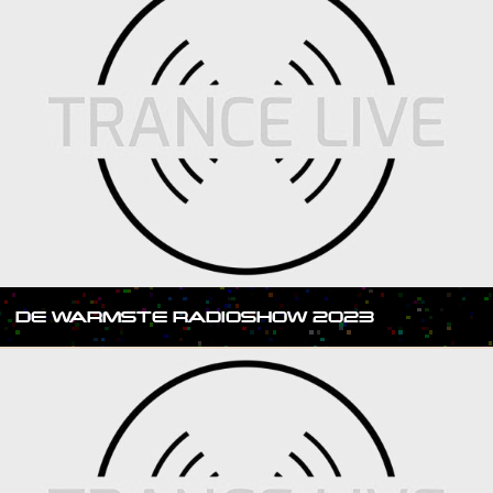
DE WARMSTE RADIOSHOW 2023