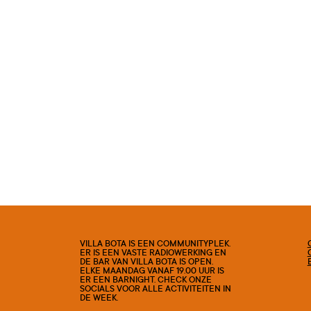
VILLA BOTA IS EEN COMMUNITYPLEK.
ER IS EEN VASTE RADIOWERKING EN
DE BAR VAN VILLA BOTA IS OPEN.
ELKE MAANDAG VANAF 19.00 UUR IS
ER EEN BARNIGHT. CHECK ONZE
SOCIALS VOOR ALLE ACTIVITEITEN IN
DE WEEK.