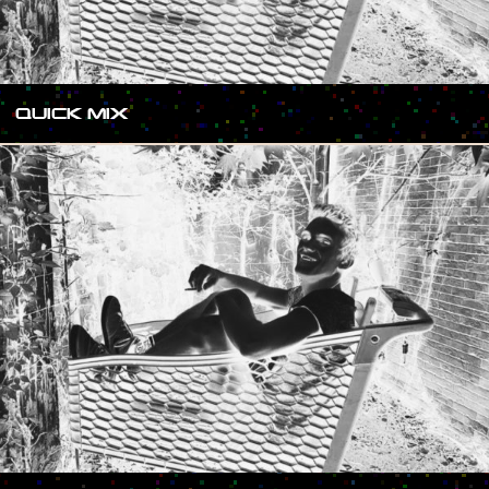
QUICK MIX