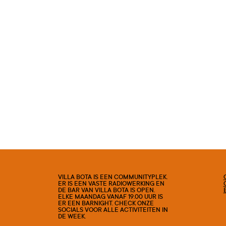
VILLA BOTA IS EEN COMMUNITYPLEK.
ER IS EEN VASTE RADIOWERKING EN
DE BAR VAN VILLA BOTA IS OPEN.
ELKE MAANDAG VANAF 19.00 UUR IS
ER EEN BARNIGHT. CHECK ONZE
SOCIALS VOOR ALLE ACTIVITEITEN IN
DE WEEK.