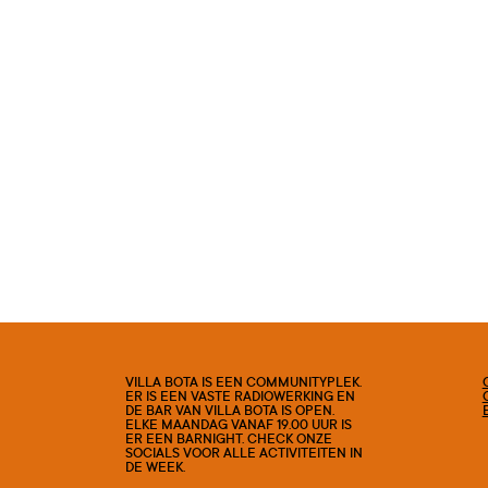
VILLA BOTA IS EEN COMMUNITYPLEK.
ER IS EEN VASTE RADIOWERKING EN
DE BAR VAN VILLA BOTA IS OPEN.
ELKE MAANDAG VANAF 19.00 UUR IS
ER EEN BARNIGHT. CHECK ONZE
SOCIALS VOOR ALLE ACTIVITEITEN IN
DE WEEK.