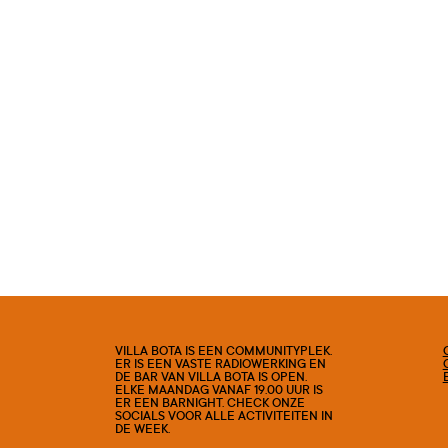
VILLA BOTA IS EEN COMMUNITYPLEK.
ER IS EEN VASTE RADIOWERKING EN
DE BAR VAN VILLA BOTA IS OPEN.
ELKE MAANDAG VANAF 19.00 UUR IS
ER EEN BARNIGHT. CHECK ONZE
SOCIALS VOOR ALLE ACTIVITEITEN IN
DE WEEK.