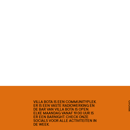
VILLA BOTA IS EEN COMMUNITYPLEK.
ER IS EEN VASTE RADIOWERKING EN
DE BAR VAN VILLA BOTA IS OPEN.
ELKE MAANDAG VANAF 19.00 UUR IS
ER EEN BARNIGHT. CHECK ONZE
SOCIALS VOOR ALLE ACTIVITEITEN IN
DE WEEK.