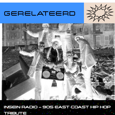
GERELATEERD
INSEIN RADIO – 90S EAST COAST HIP HOP
TRIBUTE