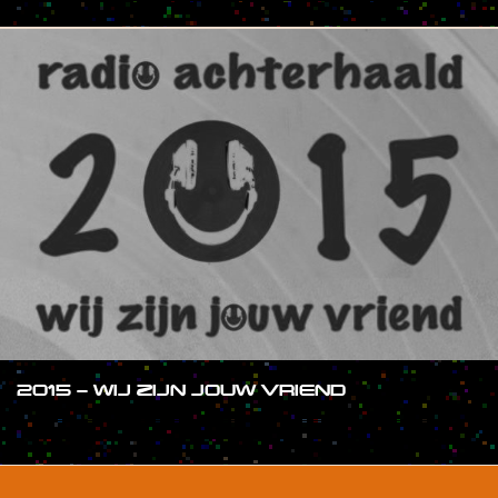
2015 – WIJ ZIJN JOUW VRIEND
#SHOW