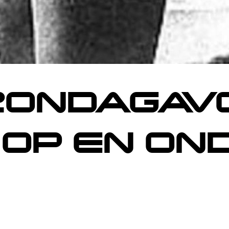
ZONDAGAVO
OP EN OND