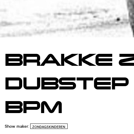
BRAKKE 
DUBSTEP 
BPM
Show maker:
ZONDAGSKINDEREN